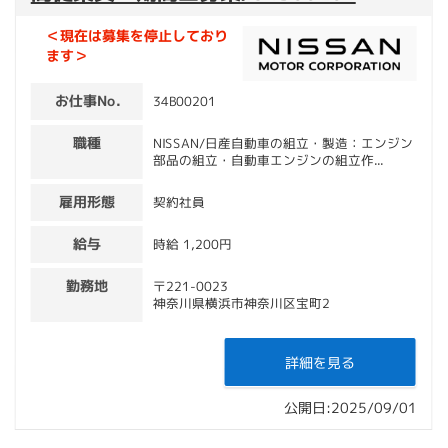
＜現在は募集を停止しており
ます＞
お仕事No.
34B00201
職種
NISSAN/日産自動車の組立・製造：エンジン
部品の組立・自動車エンジンの組立作...
雇用形態
契約社員
給与
時給 1,200円
勤務地
〒221-0023
神奈川県横浜市神奈川区宝町2
詳細を見る
公開日:2025/09/01