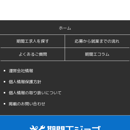
ホーム
期間工求人を探す
応募から就業までの流れ
よくあるご質問
期間工コラム
運営会社情報
個人情報保護方針
個人情報の取り扱いについて
掲載のお問い合わせ