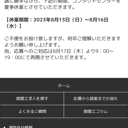
誠に勝手ながら、下記の期間、コンタクトセンターを
夏季休業とさせていただきます。
【休業期間：2023年8月13日（日）～8月16日
（水）】
ご不便をお掛け致しますが、何卒ご理解いただきます
ようお願い申し上げます。
尚、応募へのご対応は8月17日（木）より9：00～
19：00にて再開させていただきます。
ホーム
期間工求人を探す
応募から就業までの流れ
よくあるご質問
期間工コラム
運営会社情報