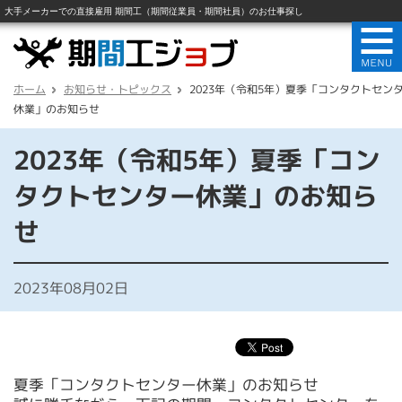
ホーム
お知らせ・トピックス
2023年（令和5年）夏季「コンタクトセン
休業」のお知らせ
2023年（令和5年）夏季「コン
タクトセンター休業」のお知ら
せ
2023年08月02日
夏季「コンタクトセンター休業」のお知らせ