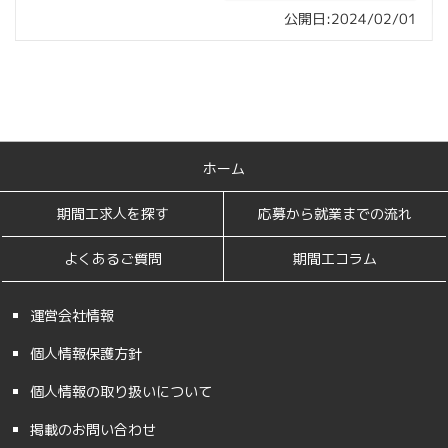
公開日:2024/02/01
ホーム
期間工求人を探す
応募から就業までの流れ
よくあるご質問
期間工コラム
運営会社情報
個人情報保護方針
個人情報の取り扱いについて
掲載のお問い合わせ