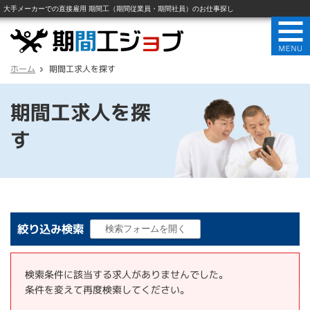
ホーム
期間工求人を探す
期間工求人を探
す
絞り込み検索
検索条件に該当する求人がありませんでした。
条件を変えて再度検索してください。