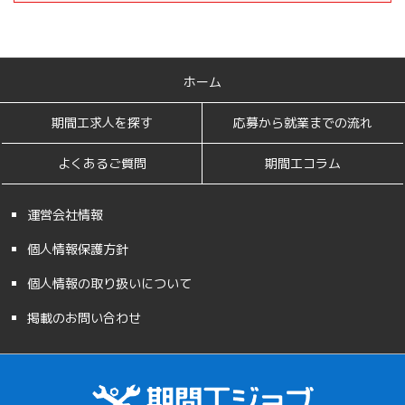
ホーム
期間工求人を探す
応募から就業までの流れ
よくあるご質問
期間工コラム
運営会社情報
個人情報保護方針
個人情報の取り扱いについて
掲載のお問い合わせ