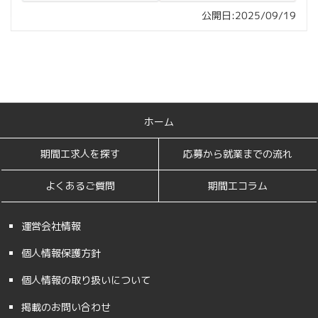
公開日:2025/09/19
ホーム
期間工求人を探す
応募から就業までの流れ
よくあるご質問
期間工コラム
運営会社情報
個人情報保護方針
個人情報の取り扱いについて
掲載のお問い合わせ