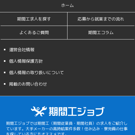
ホーム
期間工求人を探す
応募から就業までの流れ
よくあるご質問
期間工コラム
運営会社情報
個人情報保護方針
個人情報の取り扱いについて
掲載のお問い合わせ
期間工ジョブでは期間工（期間従業員・期間社員）の求人をご紹介し
ています。大手メーカーの高時給案件多数！住み込み・寮完備の仕事
を探している方にもオススメです。