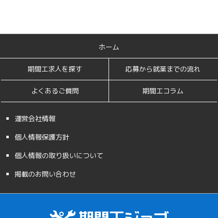
ホーム
期間工求人を探す
応募から就業までの流れ
よくあるご質問
期間工コラム
運営会社情報
個人情報保護方針
個人情報の取り扱いについて
掲載のお問い合わせ