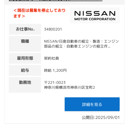
＜現在は募集を停止しており
ます＞
お仕事No.
34B00201
職種
NISSAN/日産自動車の組立・製造：エンジン
部品の組立・自動車エンジンの組立作...
雇用形態
契約社員
給与
時給 1,200円
勤務地
〒221-0023
神奈川県横浜市神奈川区宝町2
詳細を見る
公開日:2025/09/01