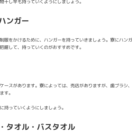
物干し竿も持っていくようにしましょう。
ハンガー
制服をかけるために、ハンガーを持っていきましょう。寮にハン
把握して、持っていくのがおすすめです。
ケースがあります。寮によっては、売店がありますが、歯ブラシ
ます。
に持っていくようにしましょう。
・タオル・バスタオル