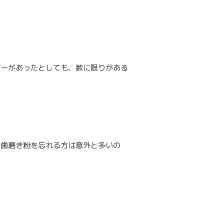
ガーがあったとしても、数に限りがある
、歯磨き粉を忘れる方は意外と多いの