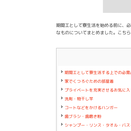
期間工として寮生活を始める前に、必
なものについてまとめました。こちら
期間工として寮生活する上での必需
家でくつろぐための部屋着
プライベートを充実させるお気に入
洗剤・物干し竿
コートなどをかけるハンガー
歯ブラシ・歯磨き粉
シャンプー・リンス・タオル・バス