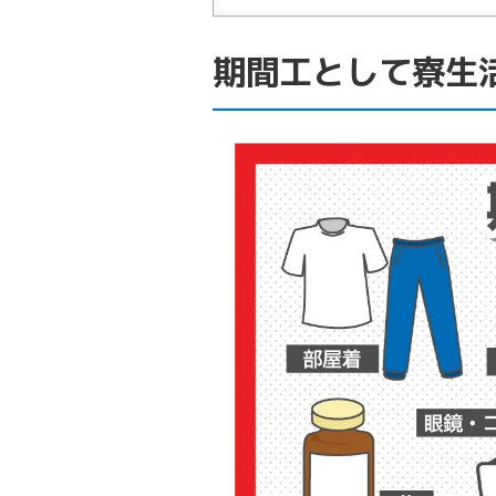
期間工として寮生