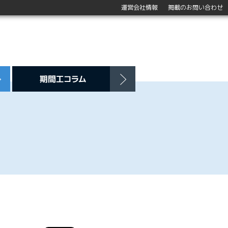
運営会社情報
掲載のお問い合わせ