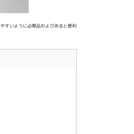
りやすいように必需品およびあると便利