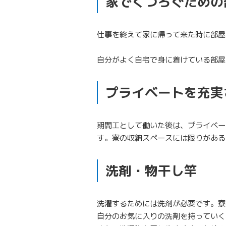
家でくつろぐための
仕事を終えて家に帰って来た時に部屋
自分がよく自宅で身に着けている部屋
プライベートを充実
期間工として働いた後は、プライベー
す。寮の収納スペースには限りがある
洗剤・物干し竿
洗濯するためには洗剤が必要です。寮
自分のお気に入りの洗剤を持っていく