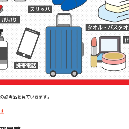
の必需品を見ていきます。
す