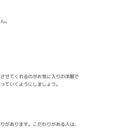
せん。
実させてくれるのがお気に入りの洋服で
持っていくようにしましょう。
香りがあります。こだわりがある人は、