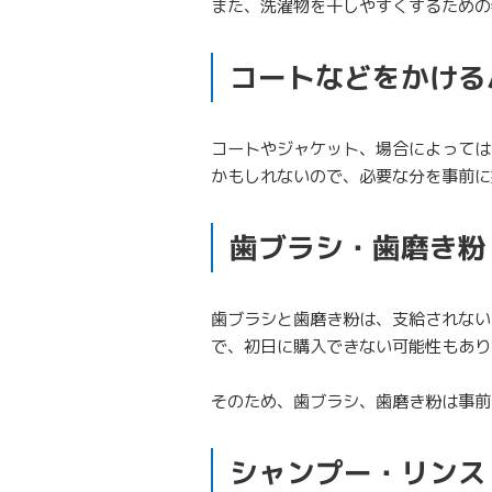
また、洗濯物を干しやすくするための
コートなどをかける
コートやジャケット、場合によっては
かもしれないので、必要な分を事前に
歯ブラシ・歯磨き粉
歯ブラシと歯磨き粉は、支給されない
で、初日に購入できない可能性もあり
そのため、歯ブラシ、歯磨き粉は事前
シャンプー・リンス