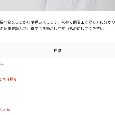
要な物をしっかり準備しましょう。初めて期間工で働く方に分か
の記事を読んで、寮生活を過ごしやすいものにしてください。
目次
品
りの洋服を
タオル